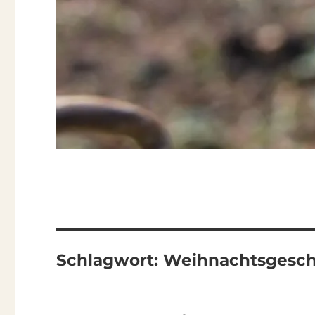
Schlagwort:
Weihnachtsgesch