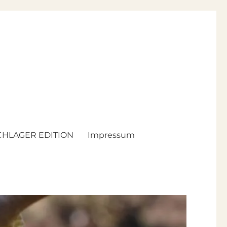
HLAGER EDITION
Impressum