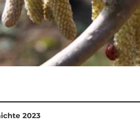
ichte 2023