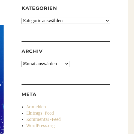
KATEGORIEN
Kategorien
ARCHIV
Archiv
META
Anmelden
Eintrags-Feed
Kommentar-Feed
WordPress.org