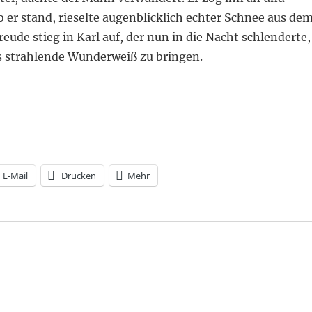
o er stand, rieselte augenblicklich echter Schnee aus de
eude stieg in Karl auf, der nun in die Nacht schlenderte,
s strahlende Wunderweiß zu bringen.
E-Mail
Drucken
Mehr