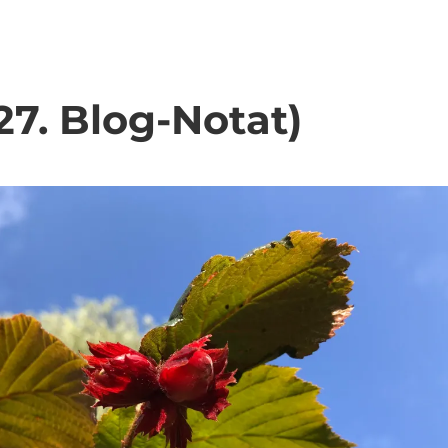
7. Blog-Notat)