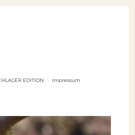
HLAGER EDITION
Impressum