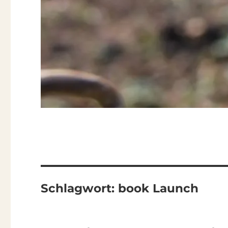
Schlagwort:
book Launch