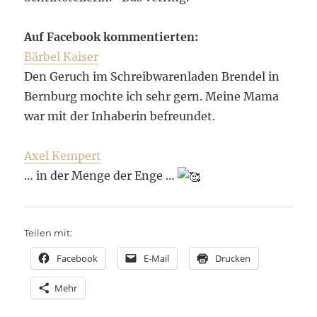
Auf Facebook kommentierten:
Bärbel Kaiser
Den Geruch im Schreibwarenladen Brendel in
Bernburg mochte ich sehr gern. Meine Mama
war mit der Inhaberin befreundet.
Axel Kempert
… in der Menge der Enge …
Teilen mit:
Facebook
E-Mail
Drucken
Mehr