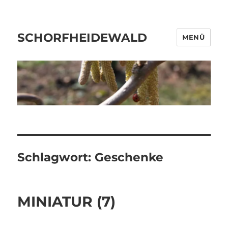
SCHORFHEIDEWALD
MENÜ
Schlagwort:
Geschenke
MINIATUR (7)