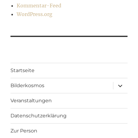
Kommentar-Feed
WordPress.org
Startseite
Unterme
Bilderkosmos
öffnen
Veranstaltungen
Datenschutzerklärung
Zur Person