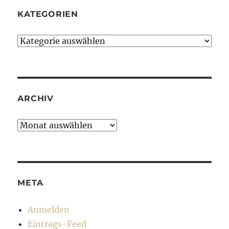
KATEGORIEN
Kategorien
ARCHIV
Archiv
META
Anmelden
Eintrags-Feed