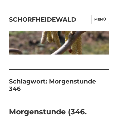
SCHORFHEIDEWALD
MENÜ
Schlagwort:
Morgenstunde
346
Morgenstunde (346.