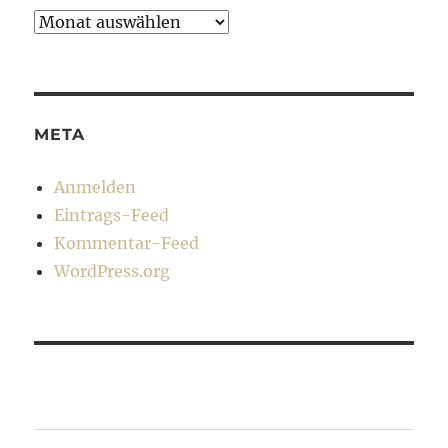
Archiv
META
Anmelden
Eintrags-Feed
Kommentar-Feed
WordPress.org