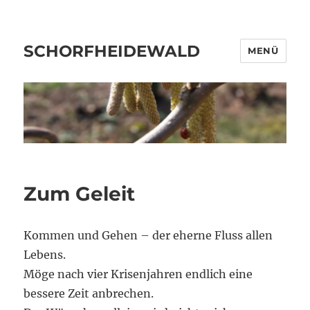
SCHORFHEIDEWALD
MENÜ
Zum Geleit
Kommen und Gehen – der eherne Fluss allen
Lebens.
Möge nach vier Krisenjahren endlich eine
bessere Zeit anbrechen.