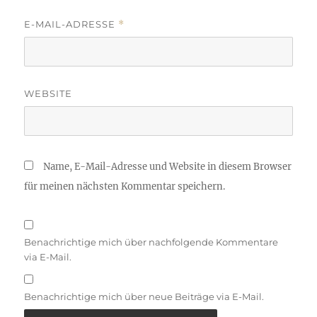
E-MAIL-ADRESSE
*
WEBSITE
Name, E-Mail-Adresse und Website in diesem Browser
für meinen nächsten Kommentar speichern.
Benachrichtige mich über nachfolgende Kommentare
via E-Mail.
Benachrichtige mich über neue Beiträge via E-Mail.