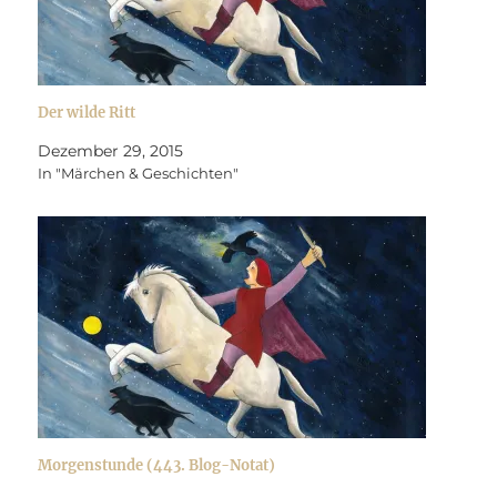
Der wilde Ritt
Dezember 29, 2015
In "Märchen & Geschichten"
Morgenstunde (443. Blog-Notat)