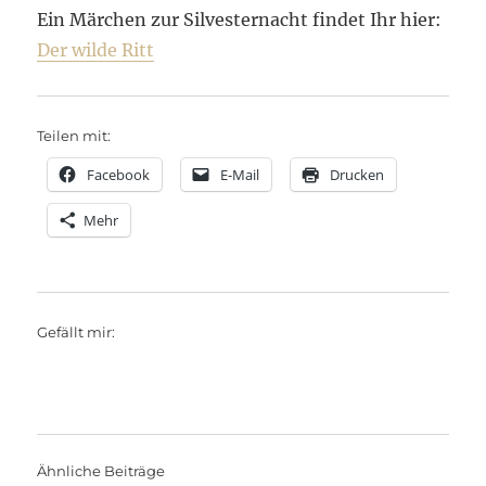
Ein Märchen zur Silvesternacht findet Ihr hier:
Der wilde Ritt
Teilen mit:
Facebook
E-Mail
Drucken
Mehr
Gefällt mir:
Ähnliche Beiträge