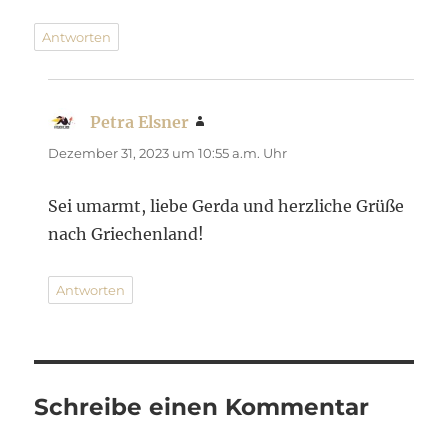
Antworten
Petra Elsner
sagt:
Dezember 31, 2023 um 10:55 a.m. Uhr
Sei umarmt, liebe Gerda und herzliche Grüße
nach Griechenland!
Antworten
Schreibe einen Kommentar