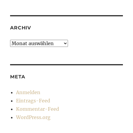
ARCHIV
Archiv
META
Anmelden
Eintrags-Feed
Kommentar-Feed
WordPress.org