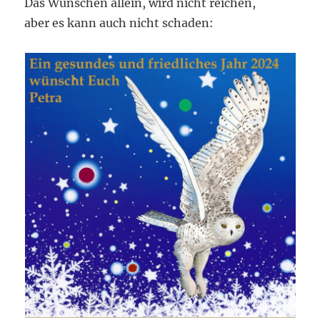
Das Wünschen allein, wird nicht reichen,
aber es kann auch nicht schaden: