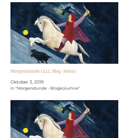
Morgenstunde (222. Blog-Notat)
Oktober 3, 2019
In "Morgenstunde - Blogkolumne"