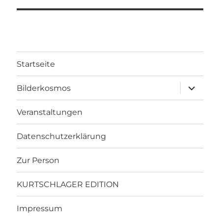
Startseite
Unterme
Bilderkosmos
öffnen
Veranstaltungen
Datenschutzerklärung
Zur Person
KURTSCHLAGER EDITION
Impressum