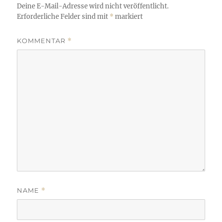
Deine E-Mail-Adresse wird nicht veröffentlicht.
Erforderliche Felder sind mit
*
markiert
KOMMENTAR
*
NAME
*